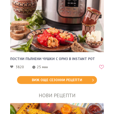
ПОСТНИ ПЪЛНЕНИ ЧУШКИ С ОРИЗ В INSTANT POT
3820
25 мин
ВИЖ ОЩЕ СЕЗОННИ РЕЦЕПТИ
НОВИ РЕЦЕПТИ