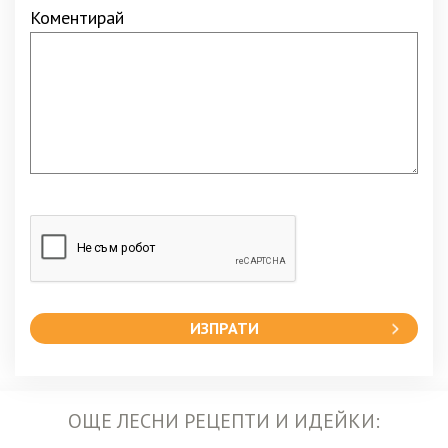
Коментирай
ИЗПРАТИ
ОЩЕ ЛЕСНИ РЕЦЕПТИ И ИДЕЙКИ: