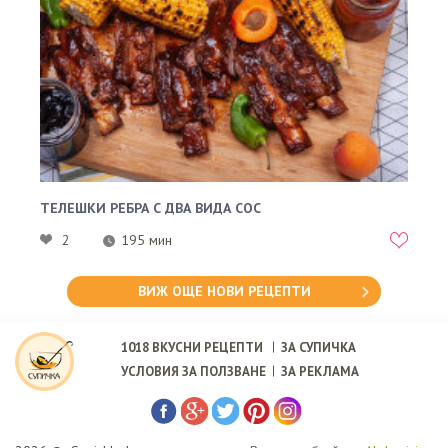
ТЕЛЕШКИ РЕБРА С ДВА ВИДА СОС
2
195 мин
ВИЖ ОЩЕ НОВИ РЕЦЕПТИ
1018
ВКУСНИ РЕЦЕПТИ
ЗА СУПИЧКА
УСЛОВИЯ ЗА ПОЛЗВАНЕ
ЗА РЕКЛАМА