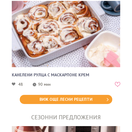
КАНЕЛЕНИ РУЛЦА С МАСКАРПОНЕ КРЕМ
48
90 мин
ВИЖ ОЩЕ ЛЕСНИ РЕЦЕПТИ
СЕЗОННИ ПРЕДЛОЖЕНИЯ