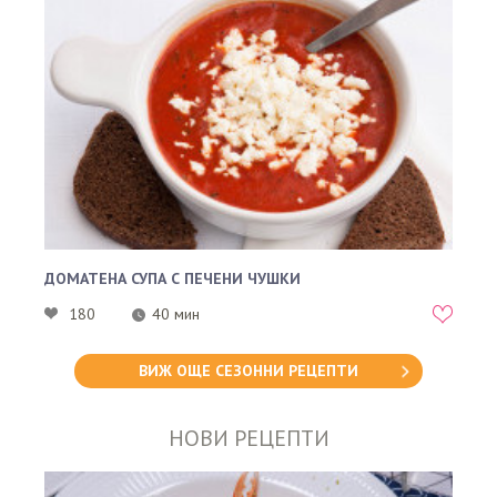
ДОМАТЕНА СУПА С ПЕЧЕНИ ЧУШКИ
180
40 мин
ВИЖ ОЩЕ СЕЗОННИ РЕЦЕПТИ
НОВИ РЕЦЕПТИ