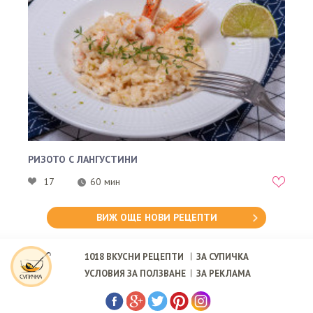
РИЗОТО С ЛАНГУСТИНИ
17
60 мин
ВИЖ ОЩЕ НОВИ РЕЦЕПТИ
1018
ВКУСНИ РЕЦЕПТИ
ЗА СУПИЧКА
УСЛОВИЯ ЗА ПОЛЗВАНЕ
ЗА РЕКЛАМА