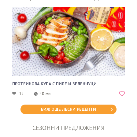
ПРОТЕИНОВА КУПА С ПИЛЕ И ЗЕЛЕНЧУЦИ
12
40 мин
ВИЖ ОЩЕ ЛЕСНИ РЕЦЕПТИ
СЕЗОННИ ПРЕДЛОЖЕНИЯ