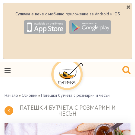
Супичка е вече с мобилно приложение за Android и iOS
Начало
Основни
Патешки бутчета с розмарин и чесън
»
»
ПАТЕШКИ БУТЧЕТА С РОЗМАРИН И
ЧЕСЪН