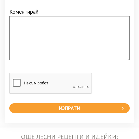
Коментирай
ИЗПРАТИ
ОЩЕ ЛЕСНИ РЕЦЕПТИ И ИДЕЙКИ: