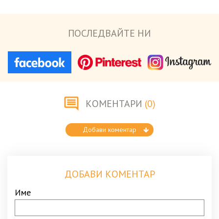
ПОСЛЕДВАЙТЕ НИ
КОМЕНТАРИ
(0)
Добави коментар
ДОБАВИ КОМЕНТАР
Име