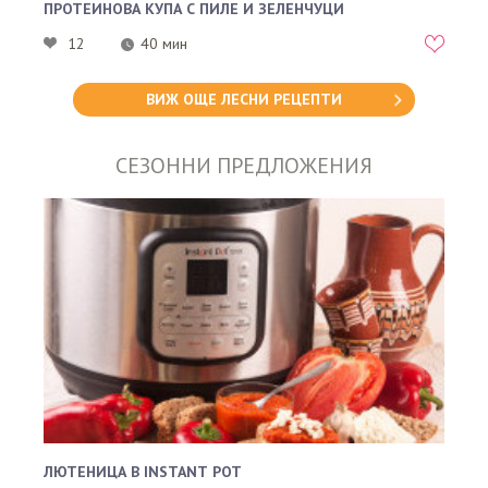
ПРОТЕИНОВА КУПА С ПИЛЕ И ЗЕЛЕНЧУЦИ
12
40 мин
ВИЖ ОЩЕ ЛЕСНИ РЕЦЕПТИ
СЕЗОННИ ПРЕДЛОЖЕНИЯ
ЛЮТЕНИЦА В INSTANT POT