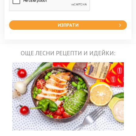
ИЗПРАТИ
ОЩЕ ЛЕСНИ РЕЦЕПТИ И ИДЕЙКИ: