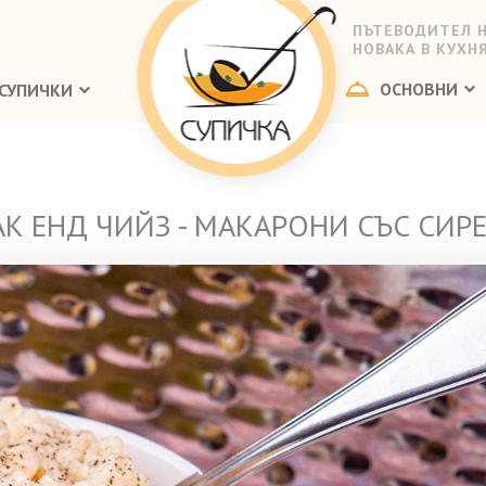
ПЪТЕВОДИТЕЛ 
НОВАКА В КУХН
ОСНОВНИ
СУПИЧКИ
К ЕНД ЧИЙЗ - МАКАРОНИ СЪС СИР