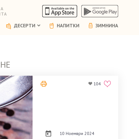
НА
ЯТА
ДЕСЕРТИ
НАПИТКИ
ЗИМНИНА
ЕНЕ
104
10 Ноември 2024