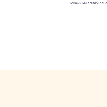
Покажи ми всички реце