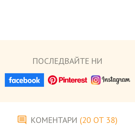
ПОСЛЕДВАЙТЕ НИ
КОМЕНТАРИ
(20 ОТ 38)