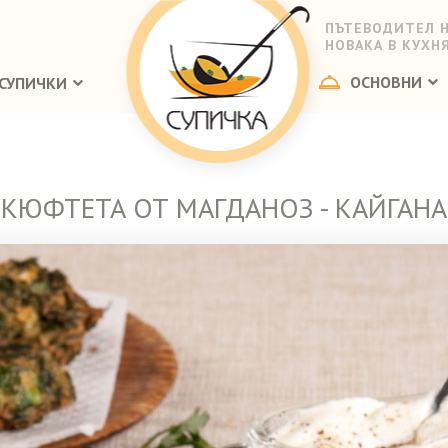
ПЪТЕВОДИТЕЛ 
НОВАКА В КУХН
ОСНОВНИ
СУПИЧКИ
КЮФТЕТА ОТ МАГДАНОЗ - КАЙГАНА