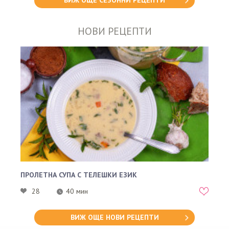
ВИЖ ОЩЕ СЕЗОННИ РЕЦЕПТИ
НОВИ РЕЦЕПТИ
ПРОЛЕТНА СУПА С ТЕЛЕШКИ ЕЗИК
28
40 мин
ВИЖ ОЩЕ НОВИ РЕЦЕПТИ