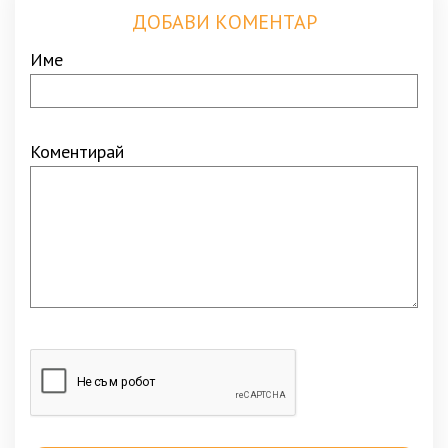
ДОБАВИ КОМЕНТАР
Име
Коментирай