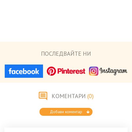
ПОСЛЕДВАЙТЕ НИ
КОМЕНТАРИ
(0)
Добави коментар