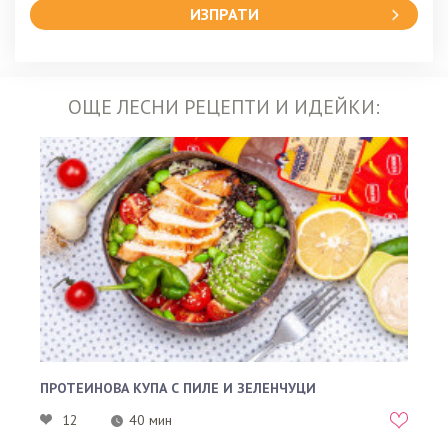
ИЗПРАТИ
ОЩЕ ЛЕСНИ РЕЦЕПТИ И ИДЕЙКИ:
ПРОТЕИНОВА КУПА С ПИЛЕ И ЗЕЛЕНЧУЦИ
12
40 мин