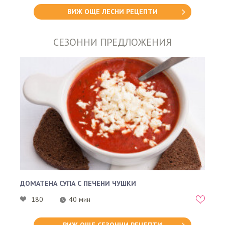
ВИЖ ОЩЕ ЛЕСНИ РЕЦЕПТИ
СЕЗОННИ ПРЕДЛОЖЕНИЯ
ДОМАТЕНА СУПА С ПЕЧЕНИ ЧУШКИ
180
40 мин