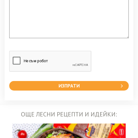
ИЗПРАТИ
ОЩЕ ЛЕСНИ РЕЦЕПТИ И ИДЕЙКИ: