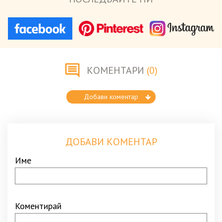
КОМЕНТАРИ
(0)
Добави коментар
ДОБАВИ КОМЕНТАР
Име
Коментирай