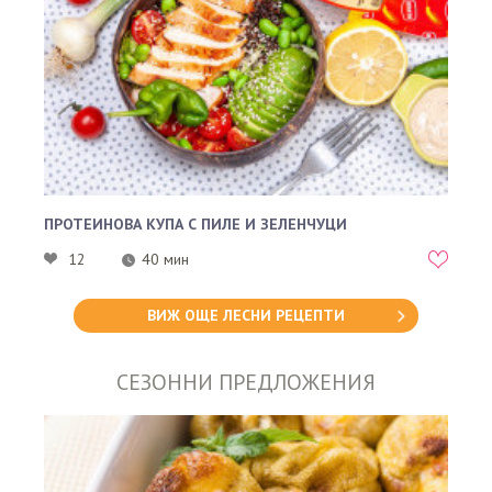
ПРОТЕИНОВА КУПА С ПИЛЕ И ЗЕЛЕНЧУЦИ
12
40 мин
ВИЖ ОЩЕ ЛЕСНИ РЕЦЕПТИ
СЕЗОННИ ПРЕДЛОЖЕНИЯ