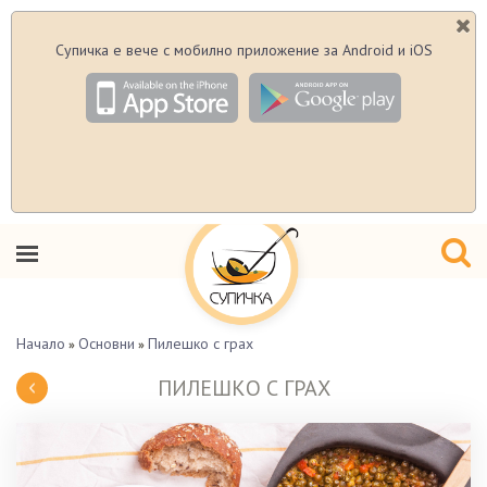
Супичка е вече с мобилно приложение за Android и iOS
Начало
Основни
Пилешко с грах
»
»
ПИЛЕШКО С ГРАХ