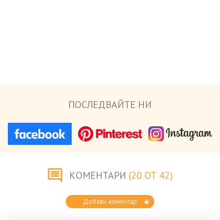
ПОСЛЕДВАЙТЕ НИ
КОМЕНТАРИ
(20 ОТ 42)
Добави коментар