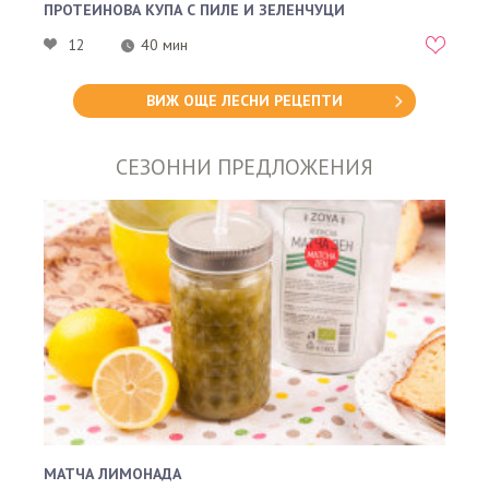
ПРОТЕИНОВА КУПА С ПИЛЕ И ЗЕЛЕНЧУЦИ
12
40 мин
ВИЖ ОЩЕ ЛЕСНИ РЕЦЕПТИ
СЕЗОННИ ПРЕДЛОЖЕНИЯ
МАТЧА ЛИМОНАДА