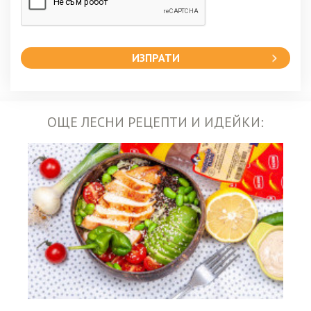
ИЗПРАТИ
ОЩЕ ЛЕСНИ РЕЦЕПТИ И ИДЕЙКИ: