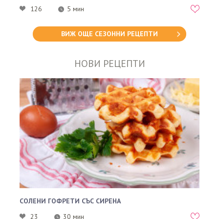
126
5 мин
ВИЖ ОЩЕ СЕЗОННИ РЕЦЕПТИ
НОВИ РЕЦЕПТИ
СОЛЕНИ ГОФРЕТИ СЪС СИРЕНА
23
30 мин