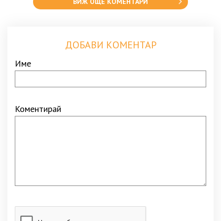
ВИЖ ОЩЕ КОМЕНТАРИ
ДОБАВИ КОМЕНТАР
Име
Коментирай