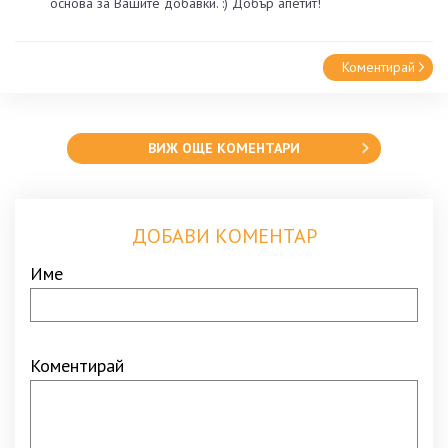
основа за Вашите добавки. :) Добър апетит!
Коментирай
ВИЖ ОЩЕ КОМЕНТАРИ
ДОБАВИ КОМЕНТАР
Име
Коментирай