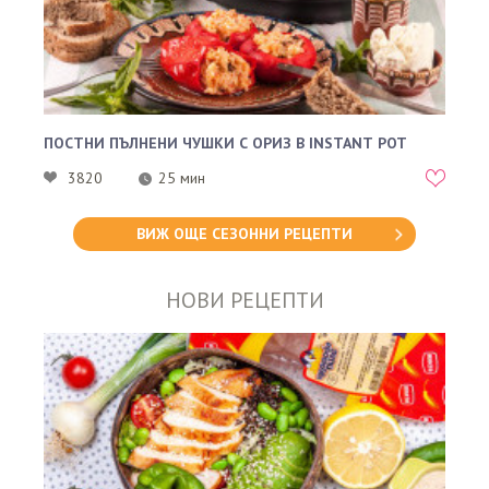
ПОСТНИ ПЪЛНЕНИ ЧУШКИ С ОРИЗ В INSTANT POT
3820
25 мин
ВИЖ ОЩЕ СЕЗОННИ РЕЦЕПТИ
НОВИ РЕЦЕПТИ