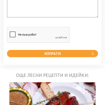
ИЗПРАТИ
ОЩЕ ЛЕСНИ РЕЦЕПТИ И ИДЕЙКИ: