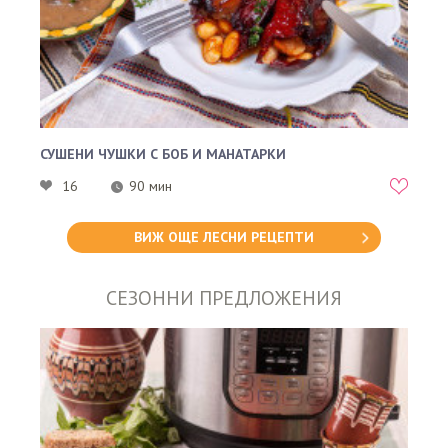
СУШЕНИ ЧУШКИ С БОБ И МАНАТАРКИ
16
90 мин
ВИЖ ОЩЕ ЛЕСНИ РЕЦЕПТИ
СЕЗОННИ ПРЕДЛОЖЕНИЯ