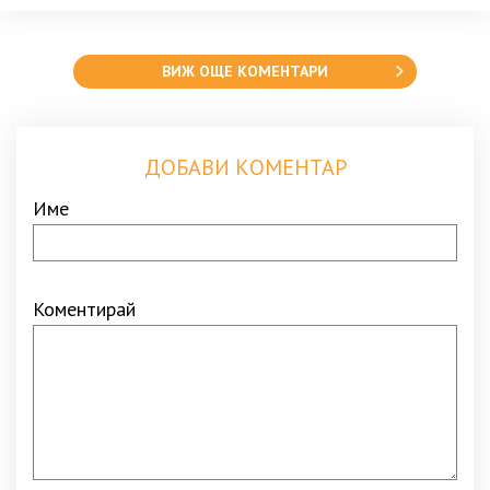
ВИЖ ОЩЕ КОМЕНТАРИ
ДОБАВИ КОМЕНТАР
Име
Коментирай