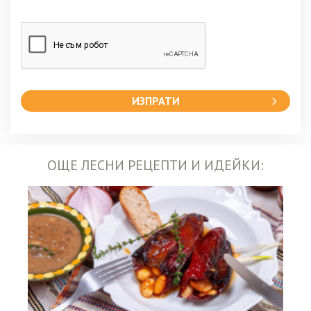
ИЗПРАТИ
ОЩЕ ЛЕСНИ РЕЦЕПТИ И ИДЕЙКИ: