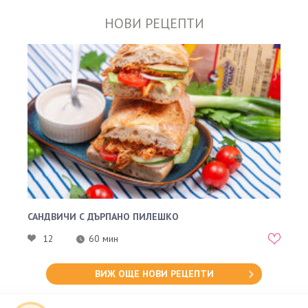
НОВИ РЕЦЕПТИ
САНДВИЧИ С ДЪРПАНО ПИЛЕШКО
12
60 мин
ВИЖ ОЩЕ НОВИ РЕЦЕПТИ