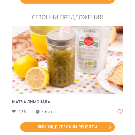
СЕЗОННИ ПРЕДЛОЖЕНИЯ
МАТЧА ЛИМОНАДА
126
5 мин
ВИЖ ОЩЕ СЕЗОННИ РЕЦЕПТИ