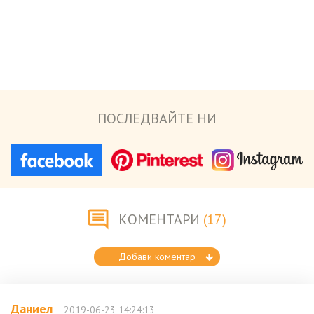
ПОСЛЕДВАЙТЕ НИ
КОМЕНТАРИ
(17)
Добави коментар
Даниел
2019-06-23 14:24:13