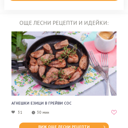
ОЩЕ ЛЕСНИ РЕЦЕПТИ И ИДЕЙКИ:
АГНЕШКИ ЕЗИЦИ В ГРЕЙВИ СОС
31
30 мин
ВИЖ ОЩЕ ЛЕСНИ РЕЦЕПТИ