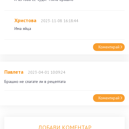
Христова
2023-11-08 16:18:44
Има яйца
Коментирай
Павлета
2023-04-01 10:09:24
Брашно не слагате ли в рецептата
Коментирай
ДОБАВИ КОМЕНТАР