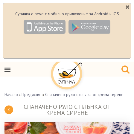
Супичка е вече с мобилно приложение за Android и iOS
Начало
Предястие
Спаначено руло с плънка от крема сирене
»
»
СПАНАЧЕНО РУЛО С ПЛЪНКА ОТ
КРЕМА СИРЕНЕ