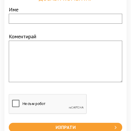
Име
Коментирай
ИЗПРАТИ