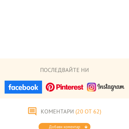
ПОСЛЕДВАЙТЕ НИ
КОМЕНТАРИ
(20 ОТ 62)
Добави коментар