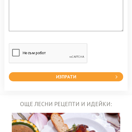
ИЗПРАТИ
ОЩЕ ЛЕСНИ РЕЦЕПТИ И ИДЕЙКИ: