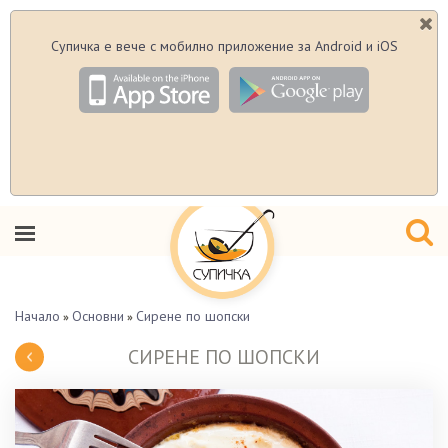
Супичка е вече с мобилно приложение за Android и iOS
Начало
Основни
Сирене по шопски
»
»
СИРЕНЕ ПО ШОПСКИ