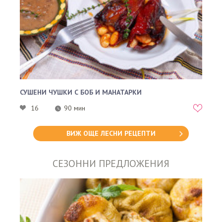
СУШЕНИ ЧУШКИ С БОБ И МАНАТАРКИ
16
90 мин
ВИЖ ОЩЕ ЛЕСНИ РЕЦЕПТИ
СЕЗОННИ ПРЕДЛОЖЕНИЯ