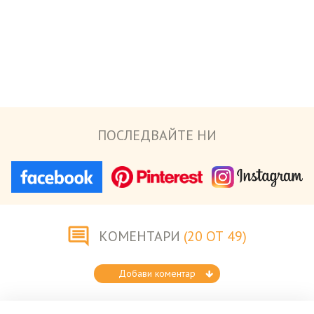
ПОСЛЕДВАЙТЕ НИ
КОМЕНТАРИ
(20 ОТ 49)
Добави коментар