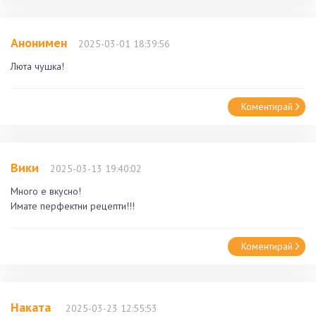
Анонимен
2025-03-01 18:39:56
Люта чушка!
Коментирай
Вики
2025-03-13 19:40:02
Много е вкусно!
Имате перфектни рецепти!!!
Коментирай
Наката
2025-03-23 12:55:53