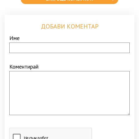
ДОБАВИ КОМЕНТАР
Име
Коментирай