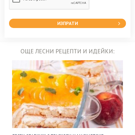
ИЗПРАТИ
ОЩЕ ЛЕСНИ РЕЦЕПТИ И ИДЕЙКИ: