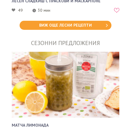
ЛЕСЕН СЛАДКИШ С ПРАСКОВИ И МАСКАРПОНЕ
49
30 мин
ВИЖ ОЩЕ ЛЕСНИ РЕЦЕПТИ
СЕЗОННИ ПРЕДЛОЖЕНИЯ
МАТЧА ЛИМОНАДА