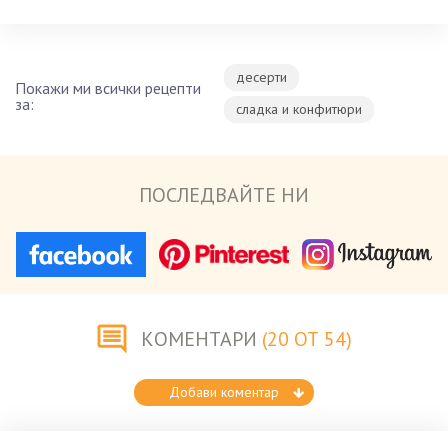
десерти
Покажи ми всички рецепти
за:
сладка и конфитюри
ПОСЛЕДВАЙТЕ НИ
КОМЕНТАРИ
(20 ОТ 54)
Добави коментар