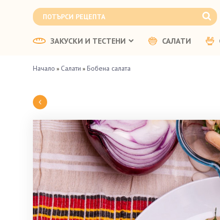
ЗАКУСКИ И ТЕСТЕНИ
САЛАТИ
Начало
Салати
Бобена салата
»
»