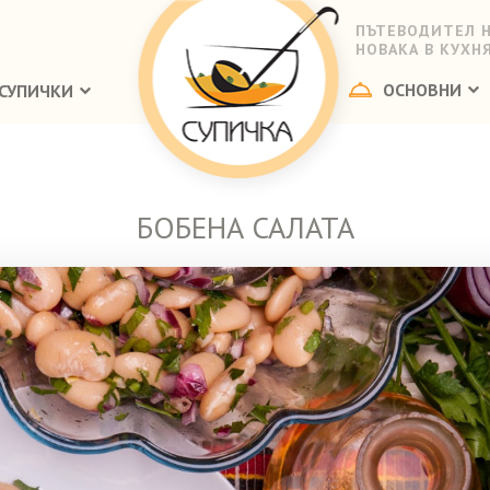
ПЪТЕВОДИТЕЛ 
НОВАКА В КУХН
ОСНОВНИ
СУПИЧКИ
БОБЕНА САЛАТА