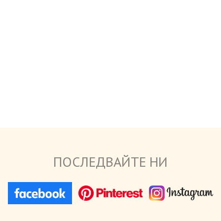
ПОСЛЕДВАЙТЕ НИ