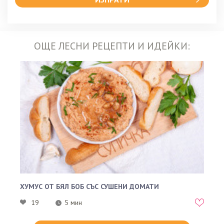
ОЩЕ ЛЕСНИ РЕЦЕПТИ И ИДЕЙКИ:
ХУМУС ОТ БЯЛ БОБ СЪС СУШЕНИ ДОМАТИ
19
5 мин