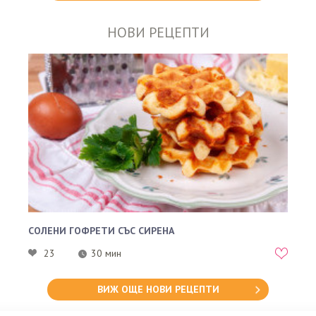
НОВИ РЕЦЕПТИ
СОЛЕНИ ГОФРЕТИ СЪС СИРЕНА
23
30 мин
ВИЖ ОЩЕ НОВИ РЕЦЕПТИ