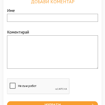
ДОБАВИ КОМЕНТАР
Име
Коментирай
ИЗПРАТИ