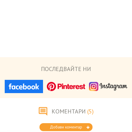
ПОСЛЕДВАЙТЕ НИ
КОМЕНТАРИ
(5)
Добави коментар