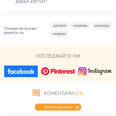
ДОБЪР АПЕТИТ!
десерти
моркови
шоколад
Покажи ми всички
рецепти за:
мъфини
ПОСЛЕДВАЙТЕ НИ
КОМЕНТАРИ
(19)
Добави коментар