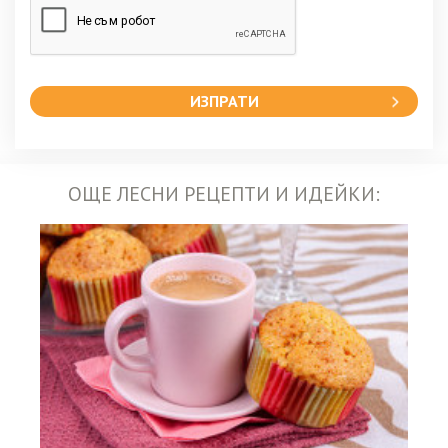
ИЗПРАТИ
ОЩЕ ЛЕСНИ РЕЦЕПТИ И ИДЕЙКИ: