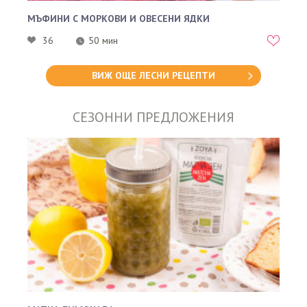
МЪФИНИ С МОРКОВИ И ОВЕСЕНИ ЯДКИ
36
50 мин
ВИЖ ОЩЕ ЛЕСНИ РЕЦЕПТИ
СЕЗОННИ ПРЕДЛОЖЕНИЯ