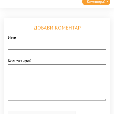
Коментирай
ДОБАВИ КОМЕНТАР
Име
Коментирай