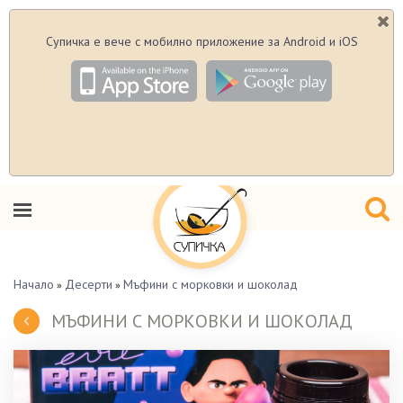
Супичка е вече с мобилно приложение за Android и iOS
Начало
Десерти
Мъфини с морковки и шоколад
»
»
МЪФИНИ С МОРКОВКИ И ШОКОЛАД