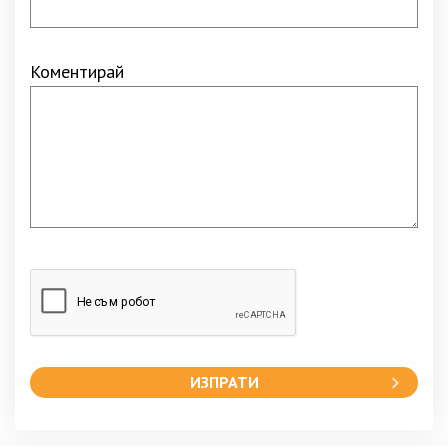
Коментирай
ИЗПРАТИ