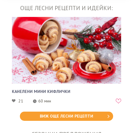
ОЩЕ ЛЕСНИ РЕЦЕПТИ И ИДЕЙКИ:
КАНЕЛЕНИ МИНИ КИФЛИЧКИ
21
60 мин
ВИЖ ОЩЕ ЛЕСНИ РЕЦЕПТИ