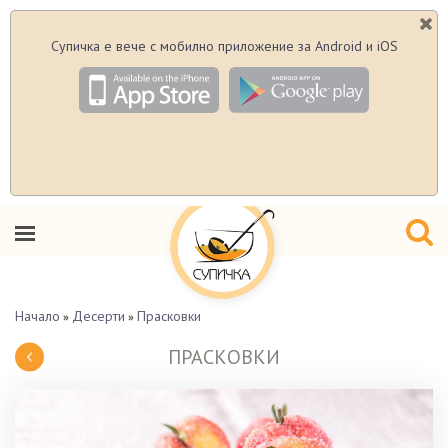
Супичка е вече с мобилно приложение за Android и iOS
Начало
Десерти
Прасковки
»
»
ПРАСКОВКИ