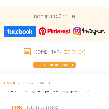
ПОСЛЕДВАЙТЕ НИ
КОМЕНТАРИ
(20 ОТ 37)
Добави коментар
Ласка
2016-12-29 14:02:01
Здравейте! Във вода ли се разтварят сладкарските бои?
Гисчо
2016-12-29 18:59:32