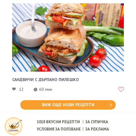
САНДВИЧИ С ДЪРПАНО ПИЛЕШКО
12
60 мин
ВИЖ ОЩЕ НОВИ РЕЦЕПТИ
1018
ВКУСНИ РЕЦЕПТИ
ЗА СУПИЧКА
УСЛОВИЯ ЗА ПОЛЗВАНЕ
ЗА РЕКЛАМА