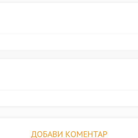
ДОБАВИ КОМЕНТАР