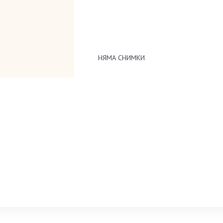
НЯМА СНИМКИ