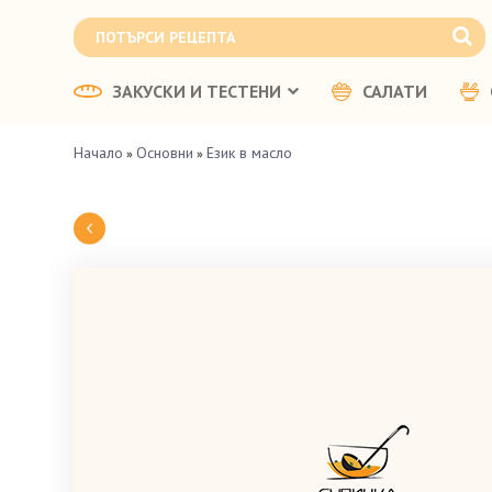
ЗАКУСКИ И ТЕСТЕНИ
САЛАТИ
Начало
Основни
Език в масло
»
»