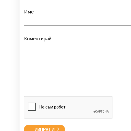
Име
Коментирай
ИЗПРАТИ