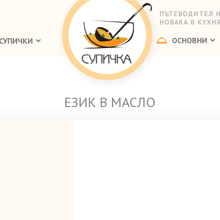
ПЪТЕВОДИТЕЛ 
НОВАКА В КУХН
ОСНОВНИ
СУПИЧКИ
ЕЗИК В МАСЛО