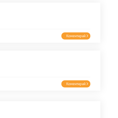
Коментирай
Коментирай