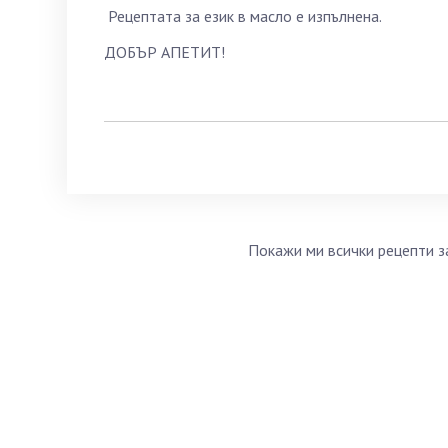
Рецептата за език в масло е изпълнена.
ДОБЪР АПЕТИТ!
Покажи ми всички рецепти з