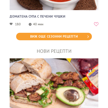
ДОМАТЕНА СУПА С ПЕЧЕНИ ЧУШКИ
180
40 мин
ВИЖ ОЩЕ СЕЗОННИ РЕЦЕПТИ
НОВИ РЕЦЕПТИ