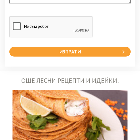
ИЗПРАТИ
ОЩЕ ЛЕСНИ РЕЦЕПТИ И ИДЕЙКИ: