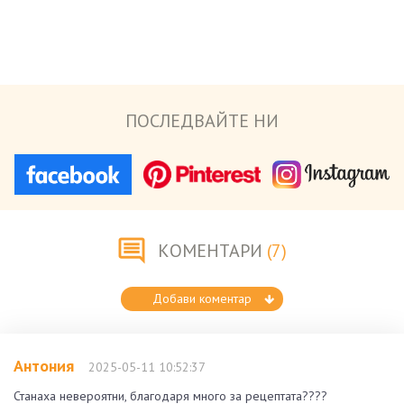
ПОСЛЕДВАЙТЕ НИ
КОМЕНТАРИ
(7)
Добави коментар
Антония
2025-05-11 10:52:37
Станаха невероятни, благодаря много за рецептата????