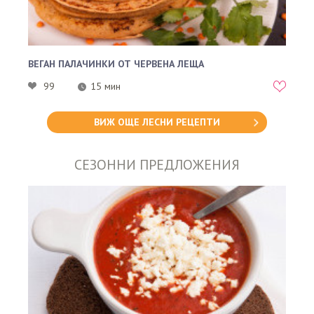
ВЕГАН ПАЛАЧИНКИ ОТ ЧЕРВЕНА ЛЕЩА
99
15 мин
ВИЖ ОЩЕ ЛЕСНИ РЕЦЕПТИ
СЕЗОННИ ПРЕДЛОЖЕНИЯ