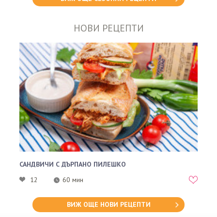
НОВИ РЕЦЕПТИ
САНДВИЧИ С ДЪРПАНО ПИЛЕШКО
12
60 мин
ВИЖ ОЩЕ НОВИ РЕЦЕПТИ