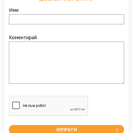
Име
Коментирай
ИЗПРАТИ