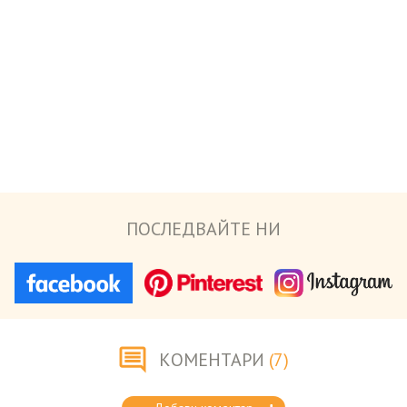
ПОСЛЕДВАЙТЕ НИ
КОМЕНТАРИ
(7)