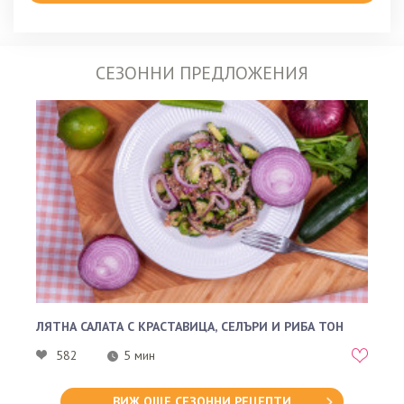
СЕЗОННИ ПРЕДЛОЖЕНИЯ
ЛЯТНА САЛАТА С КРАСТАВИЦА, СЕЛЪРИ И РИБА ТОН
582
5 мин
ВИЖ ОЩЕ СЕЗОННИ РЕЦЕПТИ