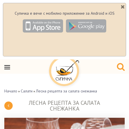
Супичка е вече с мобилно приложение за Android и iOS
Начало
Салати
Лесна рецепта за салата снежанка
»
»
ЛЕСНА РЕЦЕПТА ЗА САЛАТА
СНЕЖАНКА