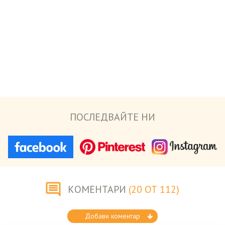
ПОСЛЕДВАЙТЕ НИ
КОМЕНТАРИ
(20 ОТ 112)
Добави коментар