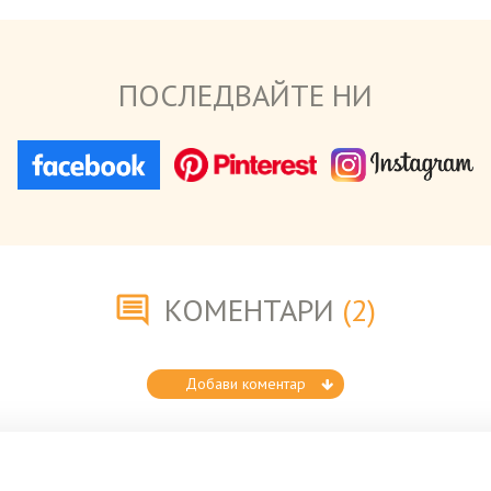
ПОСЛЕДВАЙТЕ НИ
КОМЕНТАРИ
(2)
Добави коментар