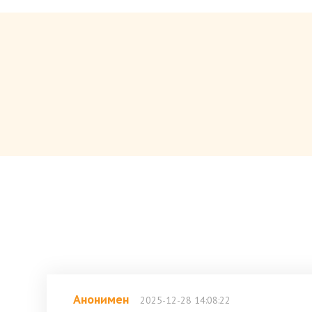
Анонимен
2025-12-28 14:08:22