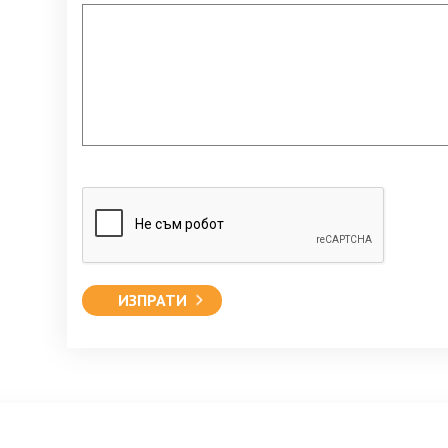
ИЗПРАТИ