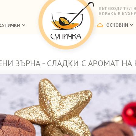
ПЪТЕВОДИТЕЛ 
НОВАКА В КУХН
ОСНОВНИ
СУПИЧКИ
НИ ЗЪРНА - СЛАДКИ С АРОМАТ НА