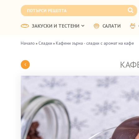
ЗАКУСКИ И ТЕСТЕНИ
САЛАТИ
Начало
Сладки
Кафени зърна - сладки с аромат на кафе
»
»
КАФЕ