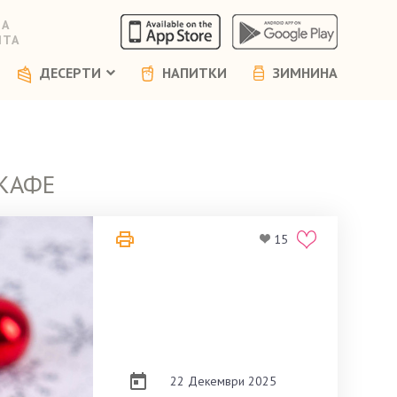
НА
ЯТА
ДЕСЕРТИ
НАПИТКИ
ЗИМНИНА
 КАФЕ
15
22 Декември 2025