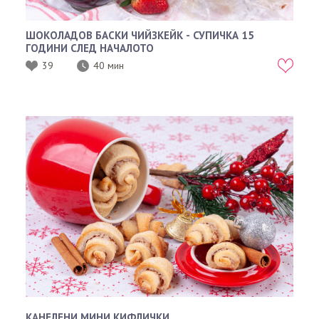
ШОКОЛАДОВ БАСКИ ЧИЙЗКЕЙК - СУПИЧКА 15
ГОДИНИ СЛЕД НАЧАЛОТО
39
40 мин
КАНЕЛЕНИ МИНИ КИФЛИЧКИ