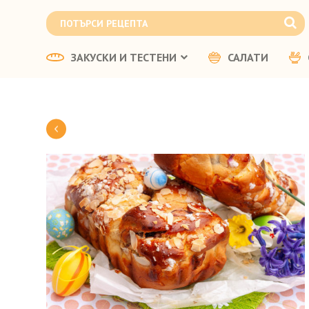
ЗАКУСКИ И ТЕСТЕНИ
САЛАТИ