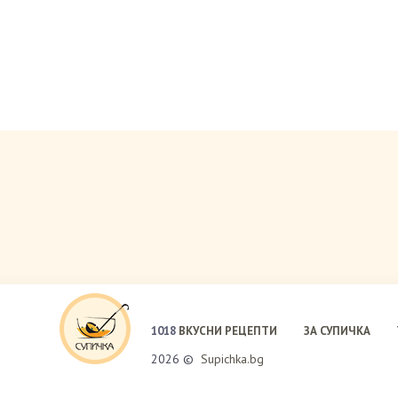
1018
ВКУСНИ РЕЦЕПТИ
ЗА СУПИЧКА
2026 ©
Supichka.bg