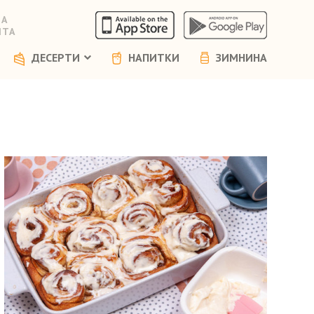
НА
ЯТА
ДЕСЕРТИ
НАПИТКИ
ЗИМНИНА