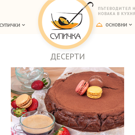
ПЪТЕВОДИТЕЛ 
НОВАКА В КУХН
ОСНОВНИ
СУПИЧКИ
ДЕСЕРТИ