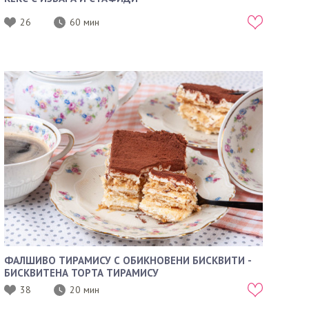
26
60 мин
ФАЛШИВО ТИРАМИСУ С ОБИКНОВЕНИ БИСКВИТИ -
БИСКВИТЕНА ТОРТА ТИРАМИСУ
38
20 мин