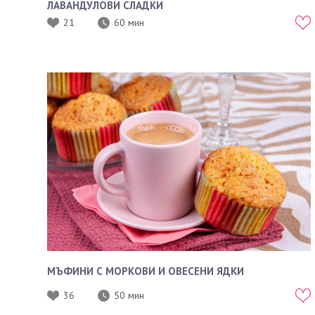
ЛАВАНДУЛОВИ СЛАДКИ
21
60 мин
МЪФИНИ С МОРКОВИ И ОВЕСЕНИ ЯДКИ
36
50 мин