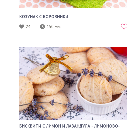
КОЗУНАК С БОРОВИНКИ
24
150 мин
БИСКВИТИ С ЛИМОН И ЛАВАНДУЛА - ЛИМОНОВО-