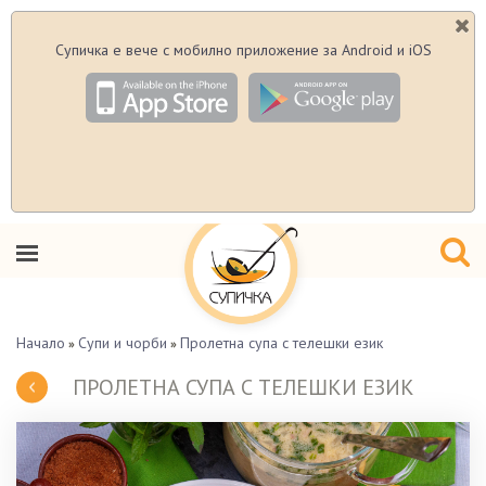
Супичка е вече с мобилно приложение за Android и iOS
Начало
Супи и чорби
Пролетна супа с телешки език
»
»
ПРОЛЕТНА СУПА С ТЕЛЕШКИ ЕЗИК