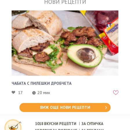
НОВИ РЕЦЕПТИ
ЧАБАТА С ПИЛЕШКИ ДРОБЧЕТА
17
20 мин
ВИЖ ОЩЕ НОВИ РЕЦЕПТИ
1018
ВКУСНИ РЕЦЕПТИ
ЗА СУПИЧКА