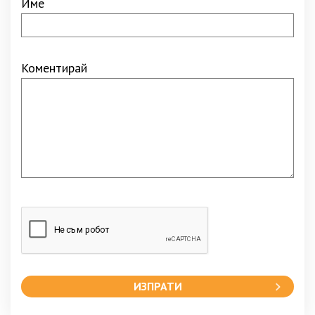
Име
Коментирай
ИЗПРАТИ