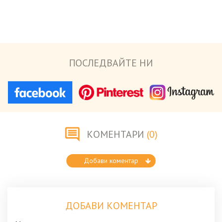
ПОСЛЕДВАЙТЕ НИ
КОМЕНТАРИ
(0)
Добави коментар
ДОБАВИ КОМЕНТАР