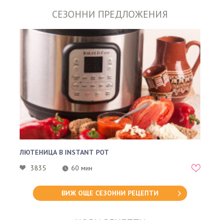
СЕЗОННИ ПРЕДЛОЖЕНИЯ
ЛЮТЕНИЦА В INSTANT POT
3835
60 мин
ВИЖ ОЩЕ СЕЗОННИ РЕЦЕПТИ