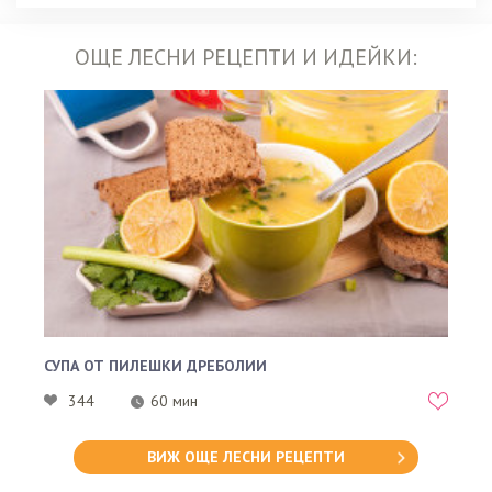
ОЩЕ ЛЕСНИ РЕЦЕПТИ И ИДЕЙКИ:
СУПА ОТ ПИЛЕШКИ ДРЕБОЛИИ
344
60 мин
ВИЖ ОЩЕ ЛЕСНИ РЕЦЕПТИ