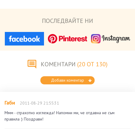
ПОСЛЕДВАЙТЕ НИ
КОМЕНТАРИ
(20 ОТ 130)
Добави коментар
Габи
2011-08-29 21:55:31
Ммм - страхотно изглежда! Напомни ми, че отдавна не съм
правила :) Поздрави!