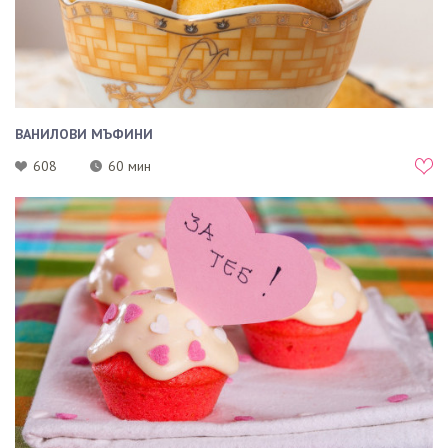
ВАНИЛОВИ МЪФИНИ
608
60 мин