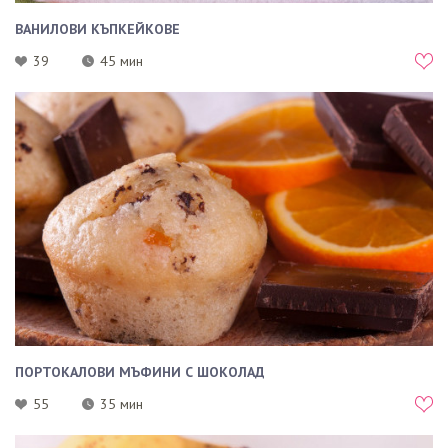
ВАНИЛОВИ КЪПКЕЙКОВЕ
39
45 мин
ПОРТОКАЛОВИ МЪФИНИ С ШОКОЛАД
55
35 мин