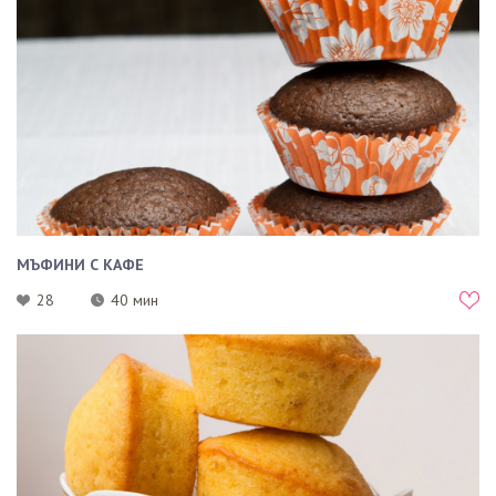
МЪФИНИ С КАФЕ
28
40 мин