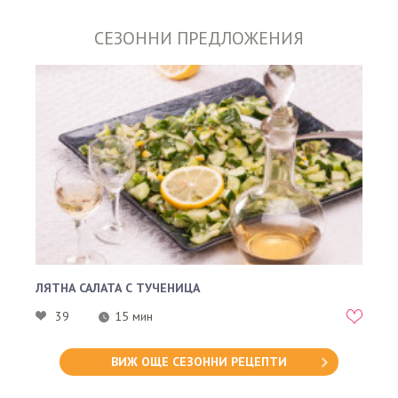
СЕЗОННИ ПРЕДЛОЖЕНИЯ
ЛЯТНА САЛАТА С ТУЧЕНИЦА
39
15 мин
ВИЖ ОЩЕ СЕЗОННИ РЕЦЕПТИ