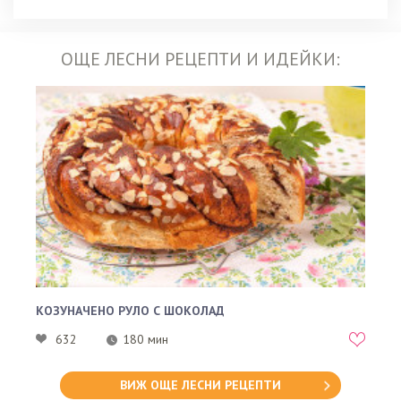
ОЩЕ ЛЕСНИ РЕЦЕПТИ И ИДЕЙКИ:
КОЗУНАЧЕНО РУЛО С ШОКОЛАД
632
180 мин
ВИЖ ОЩЕ ЛЕСНИ РЕЦЕПТИ