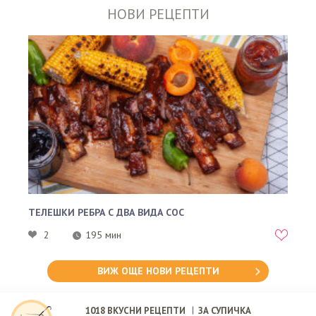
НОВИ РЕЦЕПТИ
ТЕЛЕШКИ РЕБРА С ДВА ВИДА СОС
2
195 мин
ВИЖ ОЩЕ НОВИ РЕЦЕПТИ
1018
ВКУСНИ РЕЦЕПТИ
ЗА СУПИЧКА