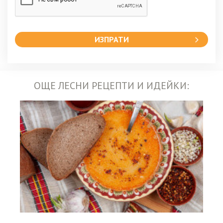
ИЗПРАТИ
ОЩЕ ЛЕСНИ РЕЦЕПТИ И ИДЕЙКИ: