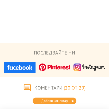
ПОСЛЕДВАЙТЕ НИ
КОМЕНТАРИ
(20 ОТ 29)
Добави коментар