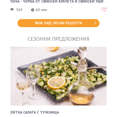
ПАЧА - ЧОРБА ОТ СВИНСКИ КРАЧЕТА И СВИНСКИ УШИ
369
60 мин
ВИЖ ОЩЕ ЛЕСНИ РЕЦЕПТИ
СЕЗОННИ ПРЕДЛОЖЕНИЯ
ЛЯТНА САЛАТА С ТУЧЕНИЦА