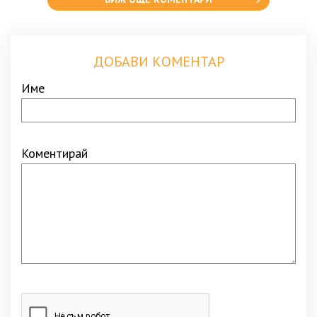
ДОБАВИ КОМЕНТАР
Име
Коментирай