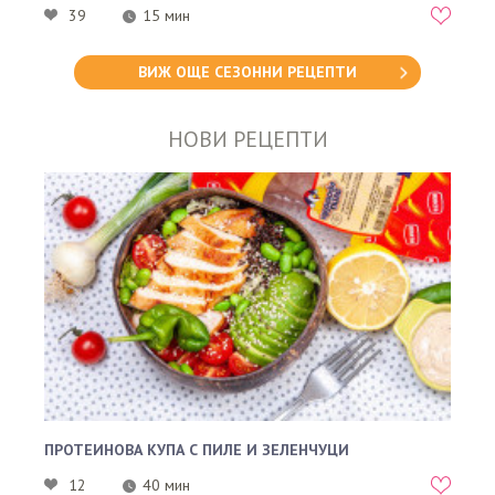
39
15 мин
ВИЖ ОЩЕ СЕЗОННИ РЕЦЕПТИ
НОВИ РЕЦЕПТИ
ПРОТЕИНОВА КУПА С ПИЛЕ И ЗЕЛЕНЧУЦИ
12
40 мин