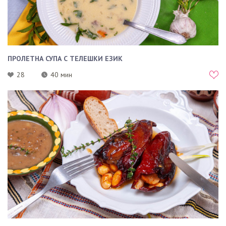
ПРОЛЕТНА СУПА С ТЕЛЕШКИ ЕЗИК
28
40 мин