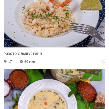
РИЗОТО С ЛАНГУСТИНИ
17
60 мин