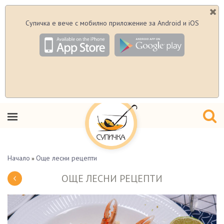
Супичка е вече с мобилно приложение за Android и iOS
Начало
Още лесни рецепти
»
ОЩЕ ЛЕСНИ РЕЦЕПТИ