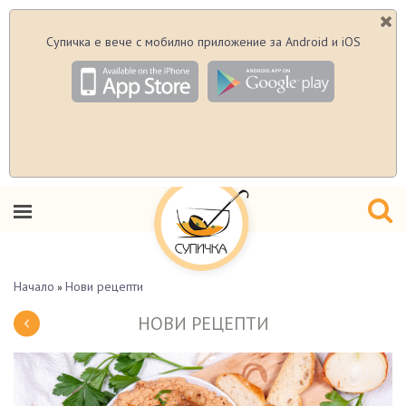
Супичка е вече с мобилно приложение за Android и iOS
Начало
Нови рецепти
»
НОВИ РЕЦЕПТИ