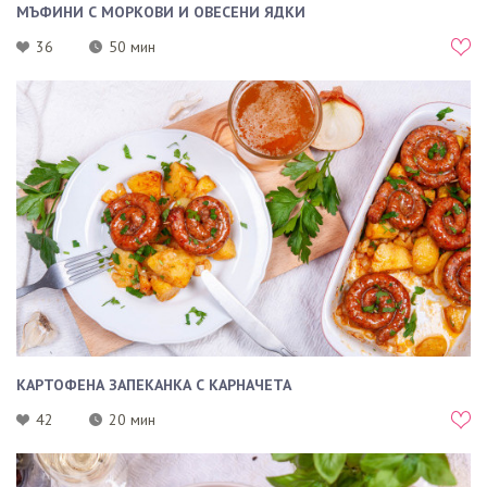
МЪФИНИ С МОРКОВИ И ОВЕСЕНИ ЯДКИ
36
50 мин
КАРТОФЕНА ЗАПЕКАНКА С КАРНАЧЕТА
42
20 мин