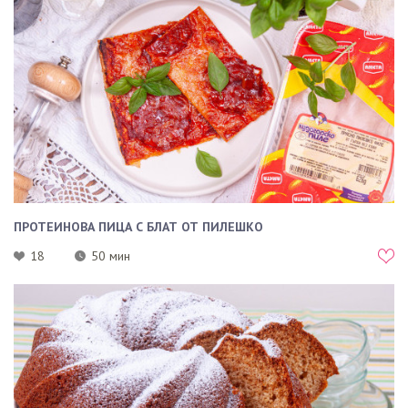
ПРОТЕИНОВА ПИЦА С БЛАТ ОТ ПИЛЕШКО
18
50 мин