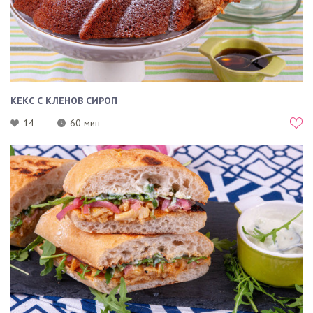
КЕКС С КЛЕНОВ СИРОП
14
60 мин