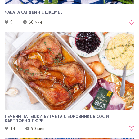
ЧАБАТА САНДВИЧ С ШКЕМБЕ
9
60 мин
ПЕЧЕНИ ПАТЕШКИ БУТЧЕТА С БОРОВИНКОВ СОС И
КАРТОФЕНО ПЮРЕ
14
90 мин