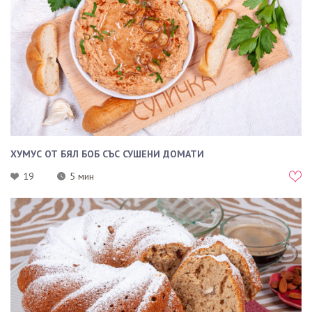
ХУМУС ОТ БЯЛ БОБ СЪС СУШЕНИ ДОМАТИ
19
5 мин