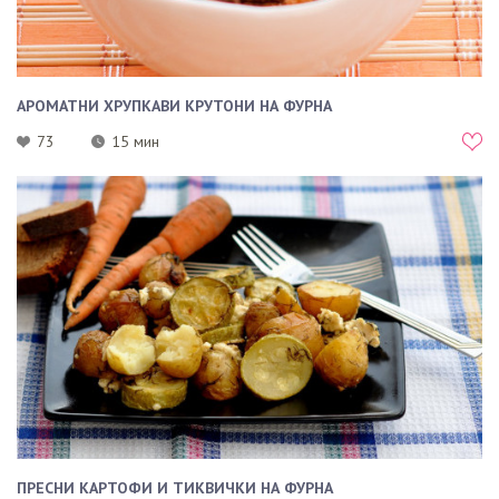
АРОМАТНИ ХРУПКАВИ КРУТОНИ НА ФУРНА
73
15 мин
ПРЕСНИ КАРТОФИ И ТИКВИЧКИ НА ФУРНА