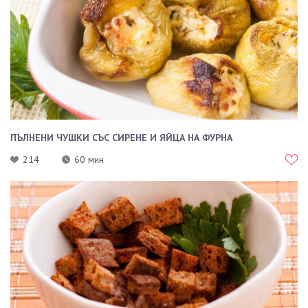
ПЪЛНЕНИ ЧУШКИ СЪС СИРЕНЕ И ЯЙЦА НА ФУРНА
214
60 мин