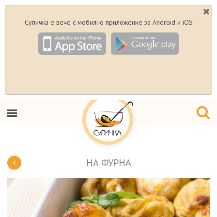
Супичка е вече с мобилно приложение за Android и iOS
НА ФУРНА