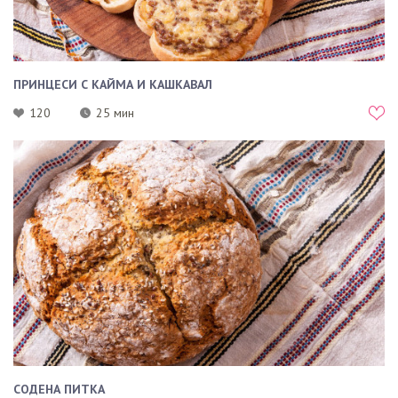
ПРИНЦЕСИ С КАЙМА И КАШКАВАЛ
120
25 мин
СОДЕНА ПИТКА