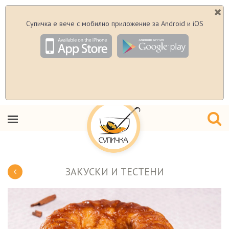
Супичка е вече с мобилно приложение за Android и iOS
ЗАКУСКИ И ТЕСТЕНИ