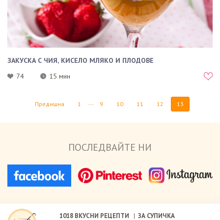
ЗАКУСКА С ЧИЯ, КИСЕЛО МЛЯКО И ПЛОДОВЕ
74
15 мин
...
Предишна
1
9
10
11
12
13
ПОСЛЕДВАЙТЕ НИ
1018
ВКУСНИ РЕЦЕПТИ
ЗА СУПИЧКА