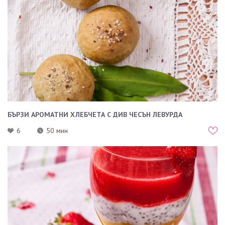
БЪРЗИ АРОМАТНИ ХЛЕБЧЕТА С ДИВ ЧЕСЪН ЛЕВУРДА
6
50 мин