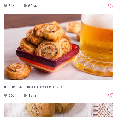
314
60 мин
ЛЕСНИ СОЛЕНКИ ОТ БУТЕР ТЕСТО
162
15 мин