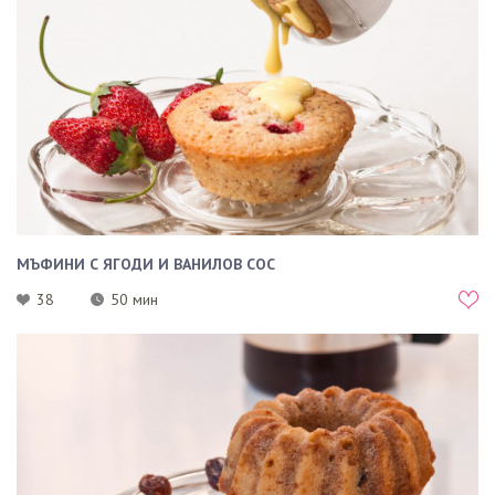
МЪФИНИ С ЯГОДИ И ВАНИЛОВ СОС
38
50 мин