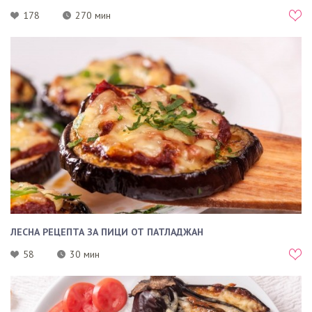
178
270 мин
ЛЕСНА РЕЦЕПТА ЗА ПИЦИ ОТ ПАТЛАДЖАН
58
30 мин