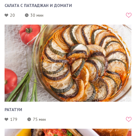
САЛАТА С ПАТЛАДЖАН И ДОМАТИ
20
30 мин
РАТАТУИ
179
75 мин