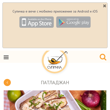
Супичка е вече с мобилно приложение за Android и iOS
ПАТЛАДЖАН