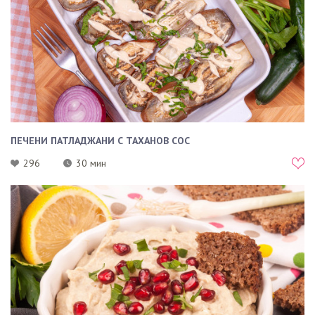
ПЕЧЕНИ ПАТЛАДЖАНИ С ТАХАНОВ СОС
296
30 мин