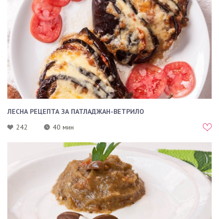
ЛЕСНА РЕЦЕПТА ЗА ПАТЛАДЖАН-ВЕТРИЛО
242
40 мин