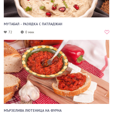
МУТАБАЛ - РАЗЯДКА С ПАТЛАДЖАН
72
0 мин
МЪРЗЕЛИВА ЛЮТЕНИЦА НА ФУРНА