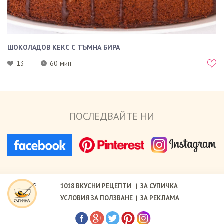
ШОКОЛАДОВ КЕКС С ТЪМНА БИРА
13
60 мин
ПОСЛЕДВАЙТЕ НИ
1018
ВКУСНИ РЕЦЕПТИ
ЗА СУПИЧКА
УСЛОВИЯ ЗА ПОЛЗВАНЕ
ЗА РЕКЛАМА