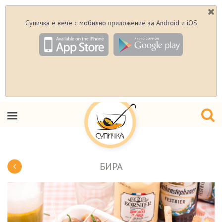
Супичка е вече с мобилно приложение за Android и iOS
БИРА