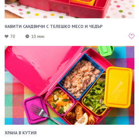
НАВИТИ САНДВИЧИ С ТЕЛЕШКО МЕСО И ЧЕДЪР
70
10 мин
ХРАНА В КУТИЯ