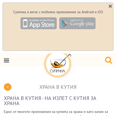
Супичка е вече с мобилно приложение за Android и iOS
ХРАНА В КУТИЯ
ХРАНА В КУТИЯ - НА ИЗЛЕТ С КУТИЯ ЗА
ХРАНА
Едно от многото приложения на кутията за храна е като начин за