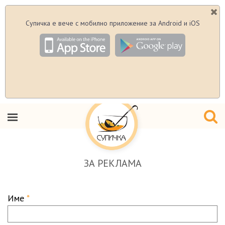
Супичка е вече с мобилно приложение за Android и iOS
ЗА РЕКЛАМА
Име
*