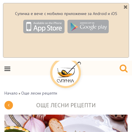
Супичка е вече с мобилно приложение за Android и iOS
Начало
Още лесни рецепти
»
ОЩЕ ЛЕСНИ РЕЦЕПТИ