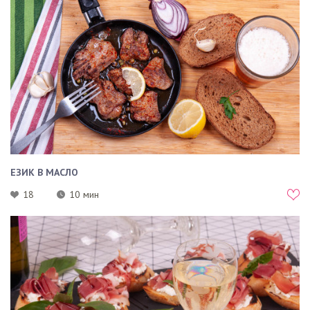
ЕЗИК В МАСЛО
18
10 мин