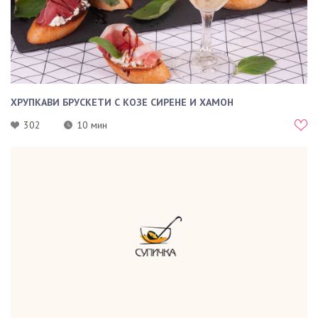
ХРУПКАВИ БРУСКЕТИ С КОЗЕ СИРЕНЕ И ХАМОН
302
10 мин