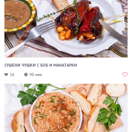
СУШЕНИ ЧУШКИ С БОБ И МАНАТАРКИ
16
90 мин