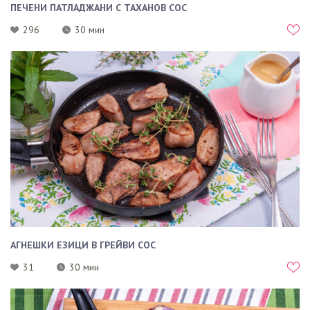
ПЕЧЕНИ ПАТЛАДЖАНИ С ТАХАНОВ СОС
296
30 мин
АГНЕШКИ ЕЗИЦИ В ГРЕЙВИ СОС
31
30 мин