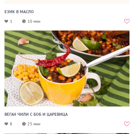
ЕЗИК В МАСЛО
1
10 мин
ВЕГАН ЧИЛИ С БОБ И ЦАРЕВИЦА
8
25 мин