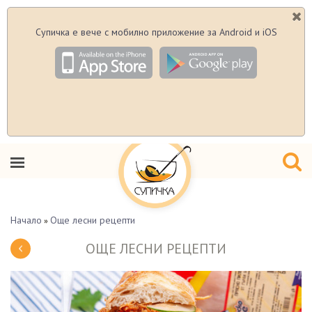
Супичка е вече с мобилно приложение за Android и iOS
Начало
Още лесни рецепти
»
ОЩЕ ЛЕСНИ РЕЦЕПТИ