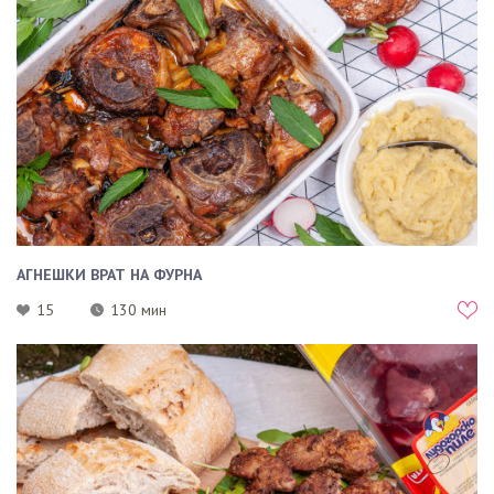
АГНЕШКИ ВРАТ НА ФУРНА
15
130 мин