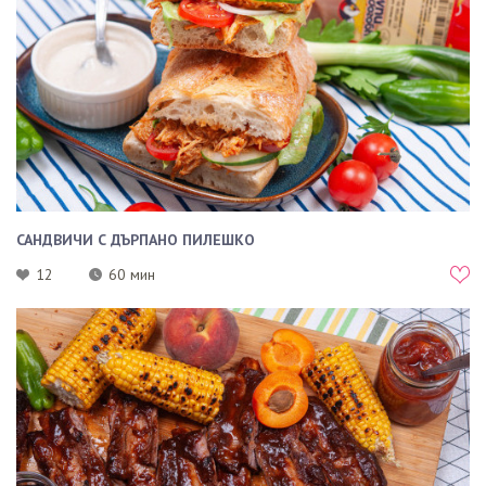
САНДВИЧИ С ДЪРПАНО ПИЛЕШКО
12
60 мин