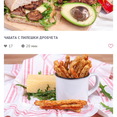
ЧАБАТА С ПИЛЕШКИ ДРОБЧЕТА
17
20 мин