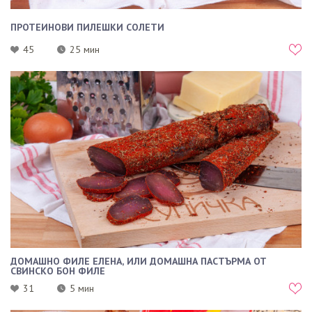
ПРОТЕИНОВИ ПИЛЕШКИ СОЛЕТИ
45
25 мин
ДОМАШНО ФИЛЕ ЕЛЕНА, ИЛИ ДОМАШНА ПАСТЪРМА ОТ
СВИНСКО БОН ФИЛЕ
31
5 мин