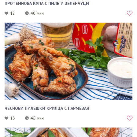
ПРОТЕИНОВА КУПА С ПИЛЕ И ЗЕЛЕНЧУЦИ
12
40 мин
ЧЕСНОВИ ПИЛЕШКИ КРИЛЦА С ПАРМЕЗАН
18
45 мин