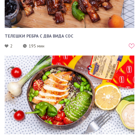
ТЕЛЕШКИ РЕБРА С ДВА ВИДА СОС
2
195 мин