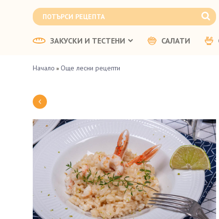
ЗАКУСКИ И ТЕСТЕНИ
САЛАТИ
Начало
Още лесни рецепти
»