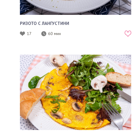
РИЗОТО С ЛАНГУСТИНИ
17
60 мин