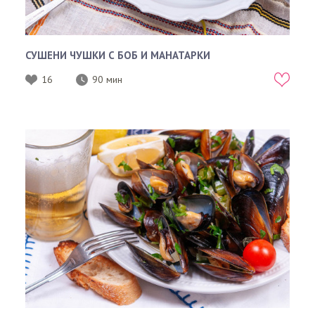
СУШЕНИ ЧУШКИ С БОБ И МАНАТАРКИ
16
90 мин