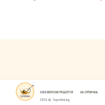
1018
ВКУСНИ РЕЦЕПТИ
ЗА СУПИЧКА
2026 ©
Supichka.bg