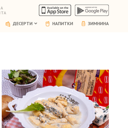
НА
ЯТА
ДЕСЕРТИ
НАПИТКИ
ЗИМНИНА